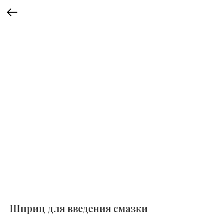
Шприц для введения смазки