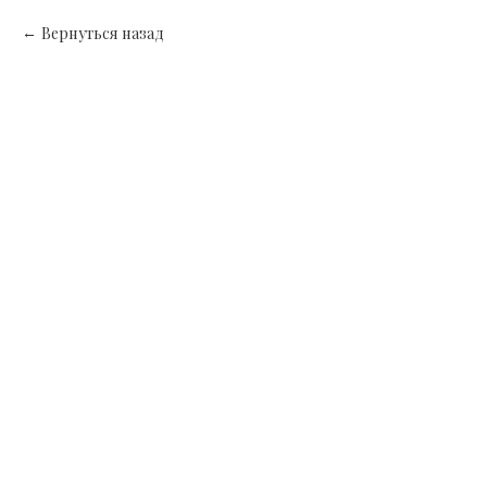
Вернуться назад