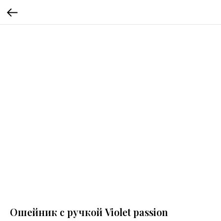
Ошейник с ручкой Violet passion