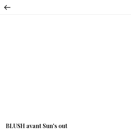
BLUSH avant Sun's out