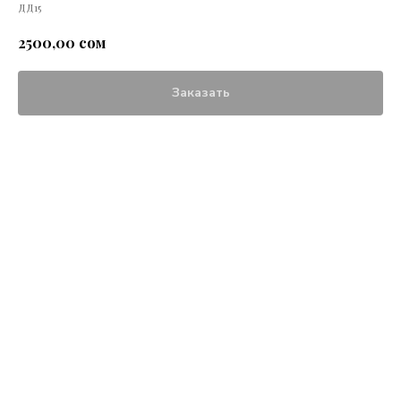
ДД15
сом
2500,00
Заказать