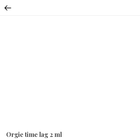
Orgie time lag 2 ml