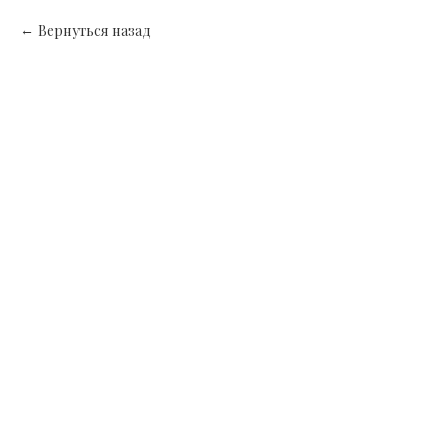
Вернуться назад