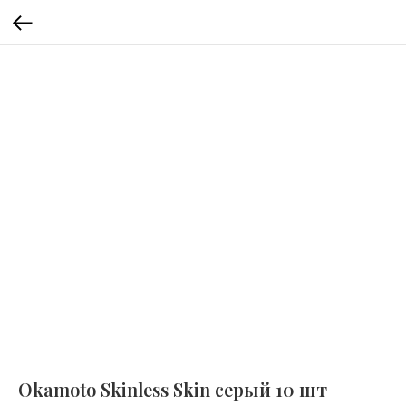
Okamoto Skinless Skin серый 10 шт