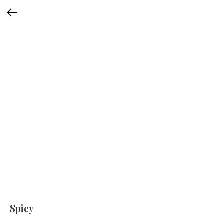
Spicy