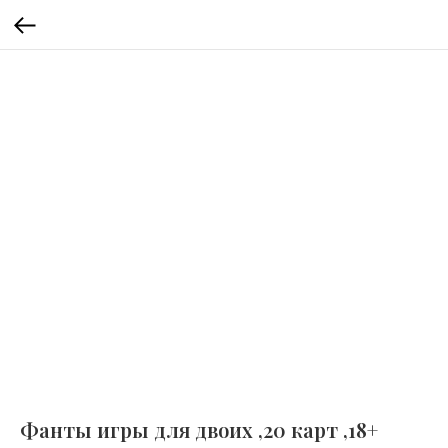
Фанты игры для двоих ,20 карт ,18+