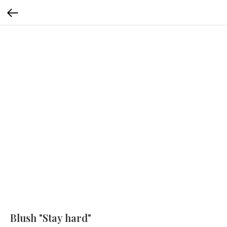
Blush "Stay hard"