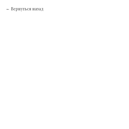
Вернуться назад