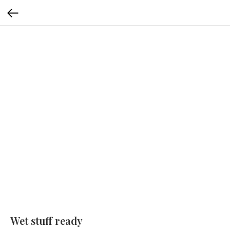
Wet stuff ready