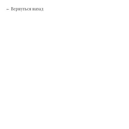
Вернуться назад