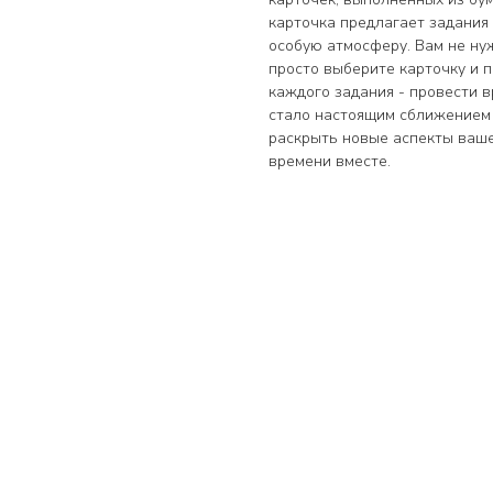
карточка предлагает задания 
особую атмосферу. Вам не ну
просто выберите карточку и 
каждого задания - провести 
стало настоящим сближением 
раскрыть новые аспекты ваше
времени вместе.