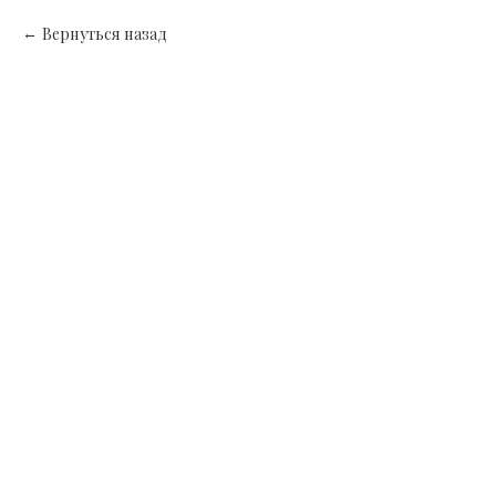
Вернуться назад