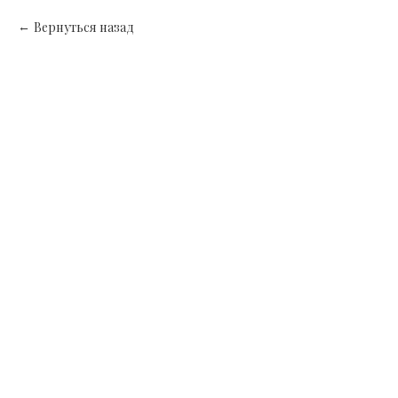
Вернуться назад