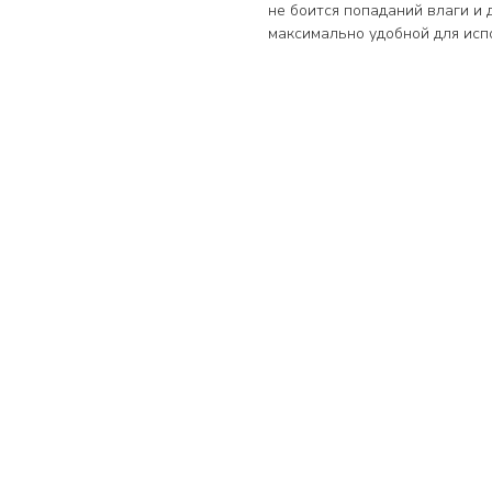
не боится попаданий влаги и 
максимально удобной для исп