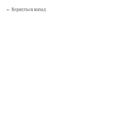
Вернуться назад