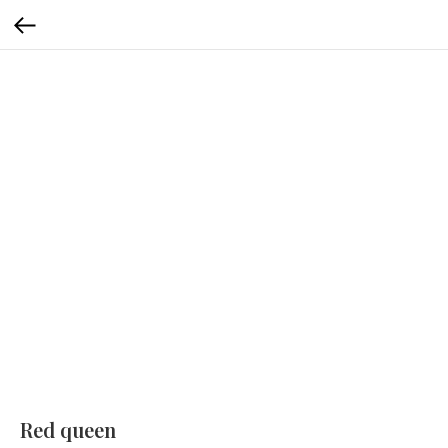
Red queen