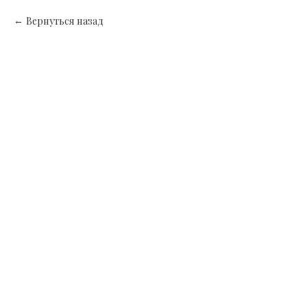
Вернуться назад