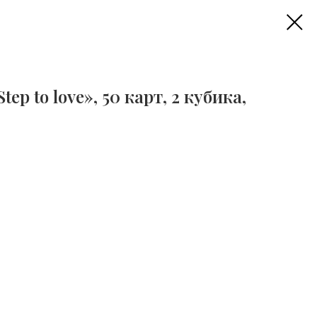
ep to love», 50 карт, 2 кубика,