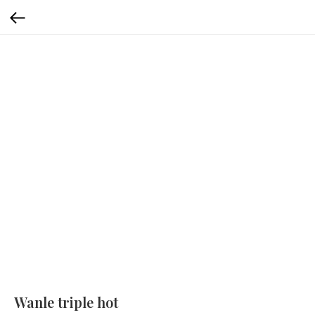
Wanle triple hot