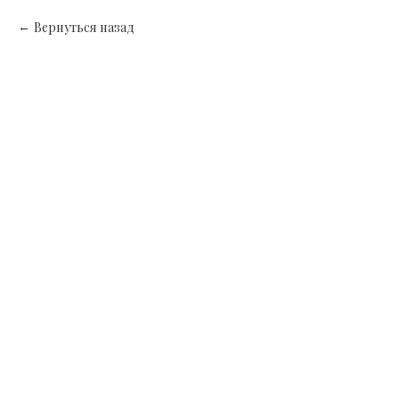
Вернуться назад