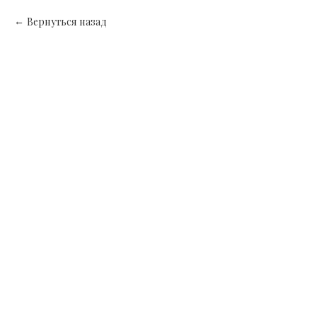
Вернуться назад