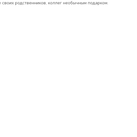
 своих родственников, коллег необычным подарком.