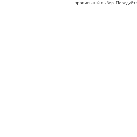
правильный выбор. Порадуйте