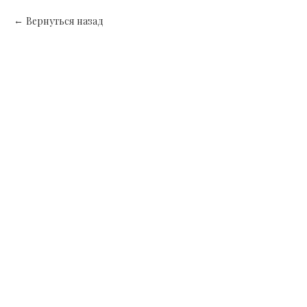
Вернуться назад