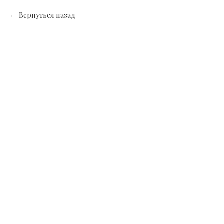
Вернуться назад