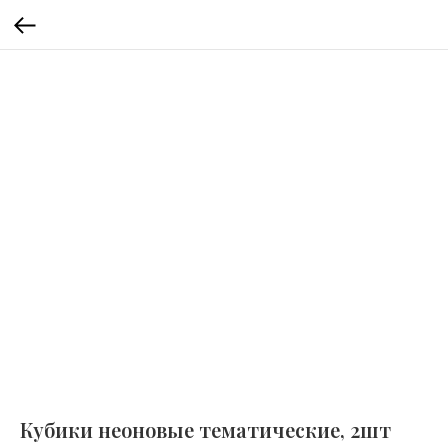
Кубики неоновые тематические, 2шт