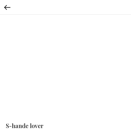
S-hande lover