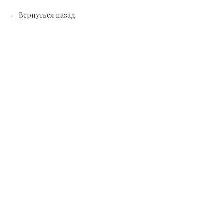
Вернуться назад