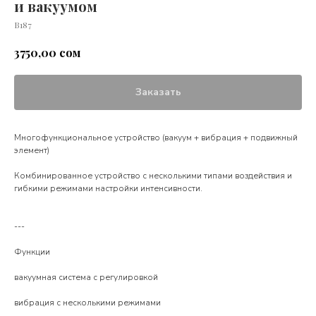
и вакуумом
В187
сом
3750,00
Заказать
Многофункциональное устройство (вакуум + вибрация + подвижный
элемент)
Комбинированное устройство с несколькими типами воздействия и
гибкими режимами настройки интенсивности.
---
Функции
вакуумная система с регулировкой
вибрация с несколькими режимами