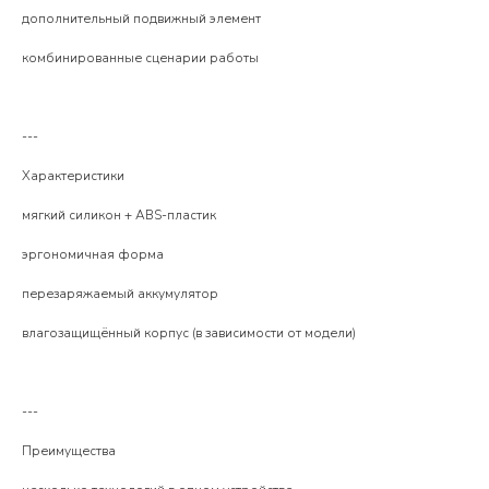
дополнительный подвижный элемент
комбинированные сценарии работы
---
Характеристики
мягкий силикон + ABS-пластик
эргономичная форма
перезаряжаемый аккумулятор
влагозащищённый корпус (в зависимости от модели)
---
Преимущества