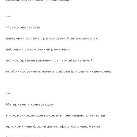
---
Функциональность
вакуумная система с регулируемой интенсивностью
вибрация с несколькими режимами
волнообразные движения с плавной динамикой
комбинированные режимы работы для разных сценариев
---
Материалы и конструкция
мягкое силиконовое покрытие премиального качества
эргономичная форма для комфортного удержания