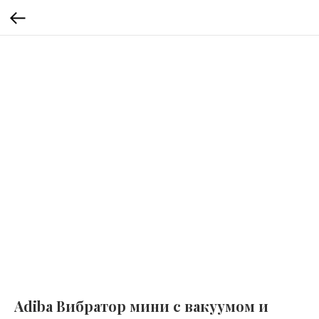
Adiba Вибратор мини с вакуумом и