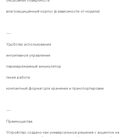
бесшовная поверхность
влагозащищённый корпус (в зависимости от модели)
---
Удобство использования
интуитивное управление
перезаряжаемый аккумулятор
тихая работа
компактный формат для хранения и транспортировки
---
Преимущества
Устройство создано как универсальное решение с акцентом на