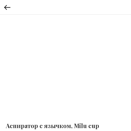
Аспиратор с язычком, Milu cup