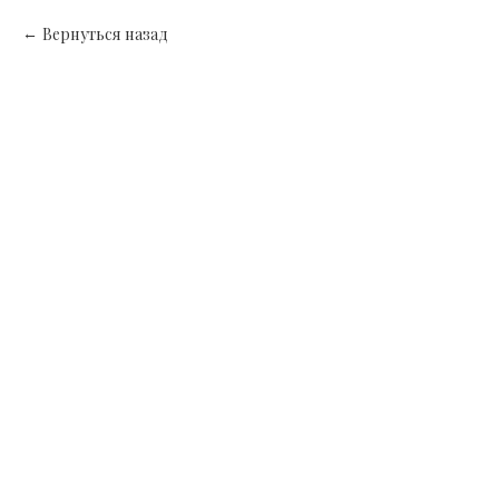
Вернуться назад