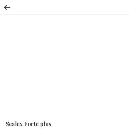
Sealex Forte plus