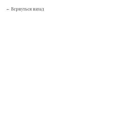
Вернуться назад