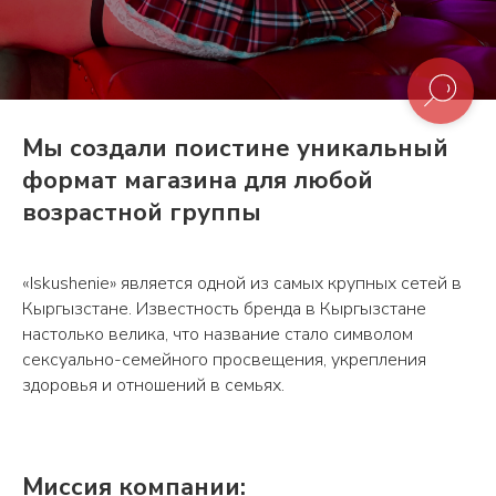
Мы создали поистине уникальный
формат магазина для любой
возрастной группы
«Iskushenie» является одной из самых крупных сетей в
Кыргызстане. Известность бренда в Кыргызстане
настолько велика, что название стало символом
сексуально-семейного просвещения, укрепления
здоровья и отношений в семьях.
Миссия компании: