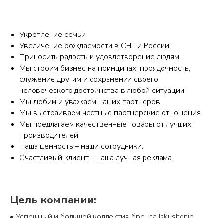
Укрепление семьи
Увеличение рождаемости в СНГ и России
Приносить радость и удовлетворение людям
Мы строим бизнес на принципах: порядочность,
служение другим и сохранении своего
человеческого достоинства в любой ситуации.
Мы любим и уважаем наших партнеров
Мы выстраиваем честные партнерские отношения.
Мы предлагаем качественные товары от лучших
производителей.
Наша ценность – наши сотрудники.
Счастливый клиент – наша лучшая реклама.
Цель компании:
• Успешный и большой коллектив бренда Iskushenie