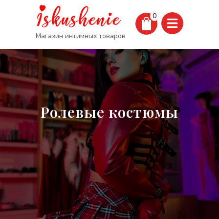
0
Магазин интимных товаров
Ролевые костюмы