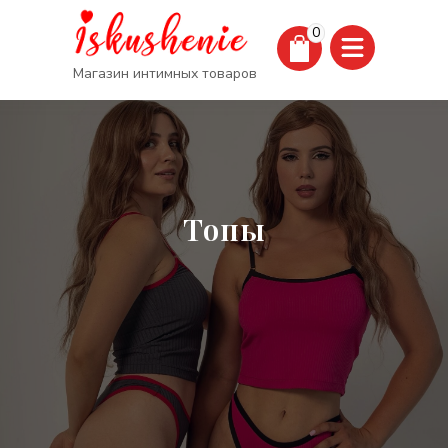
0
Магазин интимных товаров
Топы